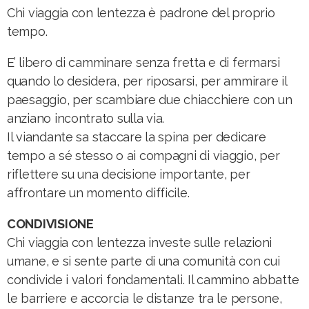
Chi viaggia con lentezza è padrone del proprio
tempo.
E’ libero di camminare senza fretta e di fermarsi
quando lo desidera, per riposarsi, per ammirare il
paesaggio, per scambiare due chiacchiere con un
anziano incontrato sulla via.
Il viandante sa staccare la spina per dedicare
tempo a sé stesso o ai compagni di viaggio, per
riflettere su una decisione importante, per
affrontare un momento difficile.
CONDIVISIONE
Chi viaggia con lentezza investe sulle relazioni
umane, e si sente parte di una comunità con cui
condivide i valori fondamentali. Il cammino abbatte
le barriere e accorcia le distanze tra le persone,