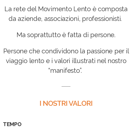
La rete del Movimento Lento è composta
da aziende, associazioni, professionisti.
Ma soprattutto è fatta di persone.
Persone che condividono la passione per il
viaggio lento e i valori illustrati nel nostro
“manifesto”.
I NOSTRI VALORI
TEMPO