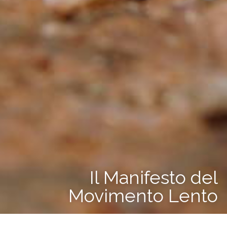
Il Manifesto del
Movimento Lento